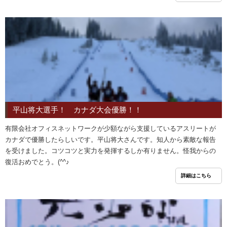
平山将大選手！ カナダ大会優勝！！
有限会社オフィスネットワークが少額ながら支援しているアスリートが
カナダで優勝したらしいです。平山将大さんです。知人から素敵な報告
を受けました。コツコツと実力を発揮するしか有りません。怪我からの
復活おめでとう。(^^♪
詳細はこちら