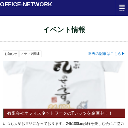
OFFICE-NETWORK
イベント情報
過去の記事はこちら
お知らせ
メディア関連
有限会社オフィスネットワークのTシャツを企画中！！
いつも大変お世話になっております。24h100km歩行を楽しむ会にご協力