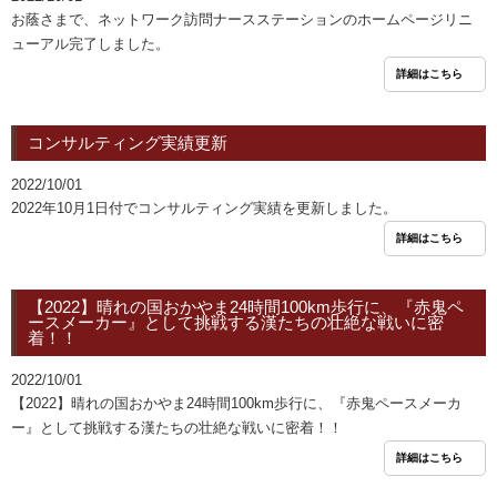
お蔭さまで、ネットワーク訪問ナースステーションのホームページリニ
ューアル完了しました。
詳細はこちら
コンサルティング実績更新
2022/10/01
2022年10月1日付でコンサルティング実績を更新しました。
詳細はこちら
【2022】晴れの国おかやま24時間100km歩行に、『赤鬼ペ
ースメーカー』として挑戦する漢たちの壮絶な戦いに密
着！！
2022/10/01
【2022】晴れの国おかやま24時間100km歩行に、『赤鬼ペースメーカ
ー』として挑戦する漢たちの壮絶な戦いに密着！！
詳細はこちら