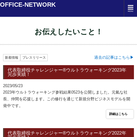
OFFICE-NETWORK
お伝えしたいこと！
過去の記事はこちら
新着情報
プレスリリース
代表取締役チャレンジャー®ウルトラウォーキング2023年
完歩実績！
2023/05/23
2023年ウルトラウォーキング参戦結果0523を公開しました。元氣な社
長、仲間を応援します。この修行を通じて新規分野ビジネスモデルを開
発中です。
詳細はこちら
代表取締役チャレンジャー®ウルトラウォーキング2022年