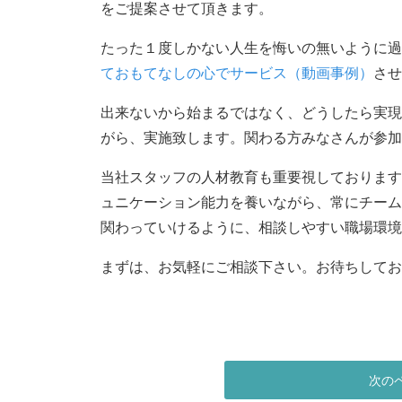
をご提案させて頂きます。
たった１度しかない人生を悔いの無いように過
ておもてなしの心でサービス（動画事例）
させ
出来ないから始まるではなく、
どうしたら実現
がら、実施致します。
関わる方みなさんが参加
当社スタッフの人材教育も重要視しております
ュニケーション能力を養いながら、
常にチーム
関わっていけるように、
相談しやすい職場環境
まずは、お気軽にご相談下さい。お待ちしてお