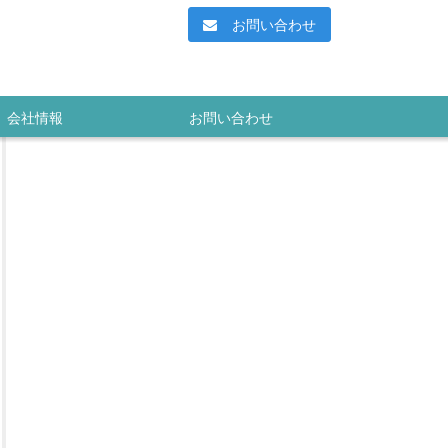
お問い合わせ
会社情報
お問い合わせ