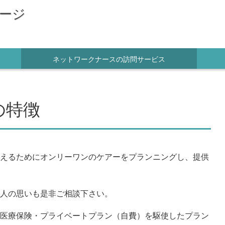
ージ
ネットワークナースの訪問サービス
の特徴
えるためにオンリーワンのケアーをプランニングし、
提供
人の思いも是非ご相談下さい。
医療保険・
プライベートプラン（自費）
を駆使したプラン