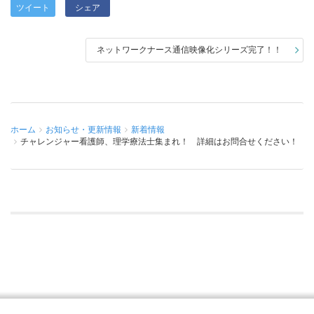
ツイート
シェア
ネットワークナース通信映像化シリーズ完了！！
ホーム
お知らせ・更新情報
新着情報
チャレンジャー看護師、理学療法士集まれ！ 詳細はお問合せください！