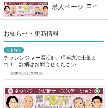
求人ページ
メニュー
お知らせ・更新情報
新着情報
チャレンジャー看護師、理学療法士集ま
れ！ 詳細はお問合せください！
2028-01-01 19:30:00